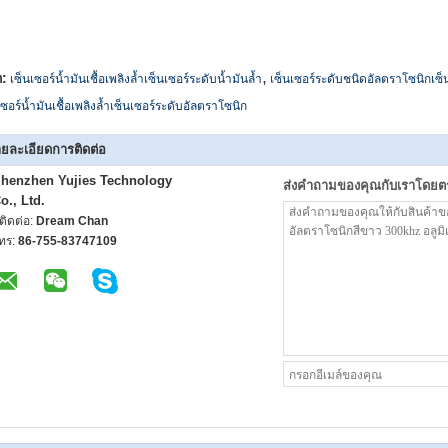
,
ก:
เซ็นเซอร์น้ำมันเชื้อเพลิงล้ำเซ็นเซอร์ระดับน้ำมันล้ำ
เซ็นเซอร์ระดับชนิดอัลตราโซนิกเซ็น
เซอร์น้ำมันเชื้อเพลิงล้ำเซ็นเซอร์ระดับอัลตราโซนิก
ยละเอียดการติดต่อ
henzhen Yujies Technology
ส่งคำถามของคุณกับเราโดยต
o., Ltd.
ู้ติดต่อ:
Dream Chan
ทร:
86-755-83747109