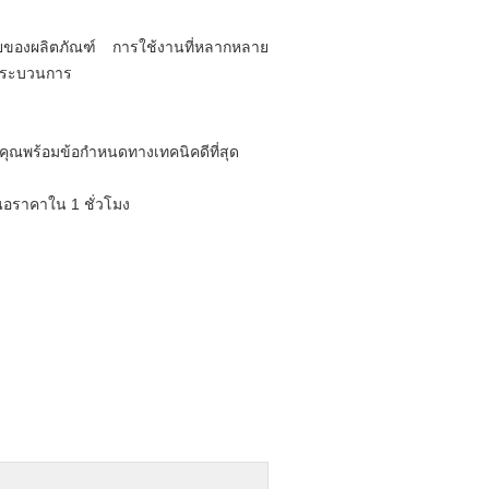
ของผลิตภัณฑ์ การใช้งานที่หลากหลาย
มกระบวนการ
ณพร้อมข้อกำหนดทางเทคนิคดีที่สุด
นอราคาใน 1 ชั่วโมง