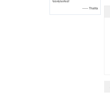
ของคุณเสมอ!
—— Thalita