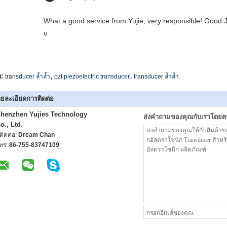
What a good service from Yujie, very responsible! Good J
u
,
,
ก:
transducer ล้ำล้ำ
pzt piezoelectric transducer
transducer ล้ำล้ำ
ยละเอียดการติดต่อ
henzhen Yujies Technology
ส่งคำถามของคุณกับเราโดยต
o., Ltd.
ู้ติดต่อ:
Dream Chan
ทร:
86-755-83747109