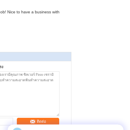
ob! Nice to have a business with
รง
ติดต่อ