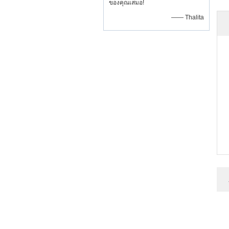
ของคุณเสมอ!
—— Thalita